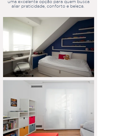
uma excelente opção para quem busca
aliar praticidade, conforto e beleza.