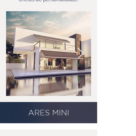
ARES MINI