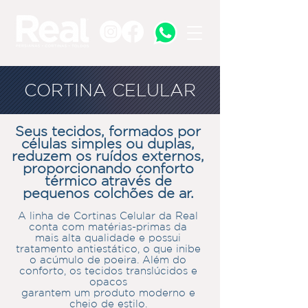
CORTINA CELULAR
Seus tecidos, formados por
células simples ou duplas,
reduzem os ruídos externos,
proporcionando conforto
térmico através de
pequenos colchões de ar.
A linha de Cortinas Celular da Real
conta com matérias-primas da
mais alta qualidade e possui
tratamento antiestático, o que inibe
o acúmulo de poeira.
Além do
conforto, os tecidos translúcidos e
opacos
garantem um produto moderno e
cheio de estilo.