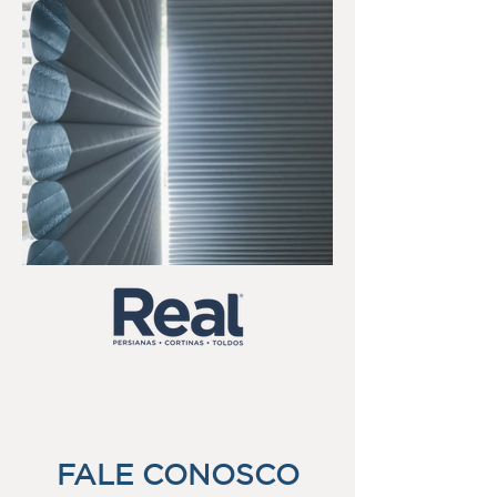
FALE CONOSCO